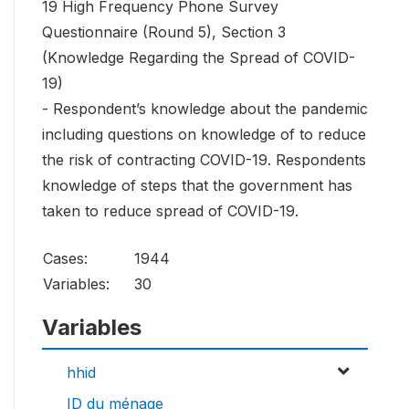
19 High Frequency Phone Survey
Questionnaire (Round 5), Section 3
(Knowledge Regarding the Spread of COVID-
19)
- Respondent’s knowledge about the pandemic
including questions on knowledge of to reduce
the risk of contracting COVID-19. Respondents
knowledge of steps that the government has
taken to reduce spread of COVID-19.
Cases:
1944
Variables:
30
Variables
hhid
ID du ménage