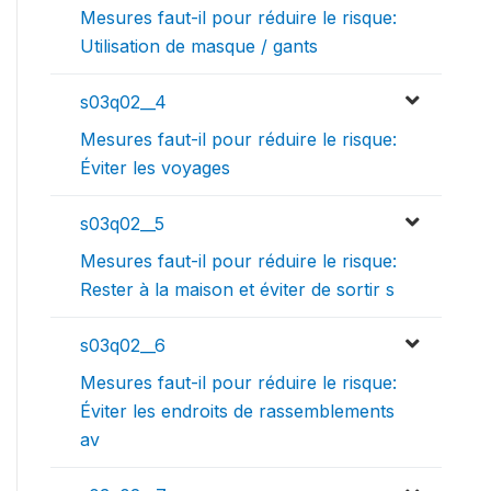
Mesures faut-il pour réduire le risque:
Utilisation de masque / gants
s03q02__4
Mesures faut-il pour réduire le risque:
Éviter les voyages
s03q02__5
Mesures faut-il pour réduire le risque:
Rester à la maison et éviter de sortir s
s03q02__6
Mesures faut-il pour réduire le risque:
Éviter les endroits de rassemblements
av