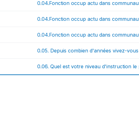
0.04.Fonction occup actu dans communauté
0.04.Fonction occup actu dans communau
0.04.Fonction occup actu dans communauté
0.05. Depuis combien d'années vivez-vou
0.06. Quel est votre niveau d'instruction le