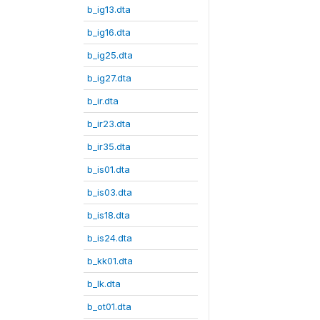
b_ig13.dta
b_ig16.dta
b_ig25.dta
b_ig27.dta
b_ir.dta
b_ir23.dta
b_ir35.dta
b_is01.dta
b_is03.dta
b_is18.dta
b_is24.dta
b_kk01.dta
b_lk.dta
b_ot01.dta