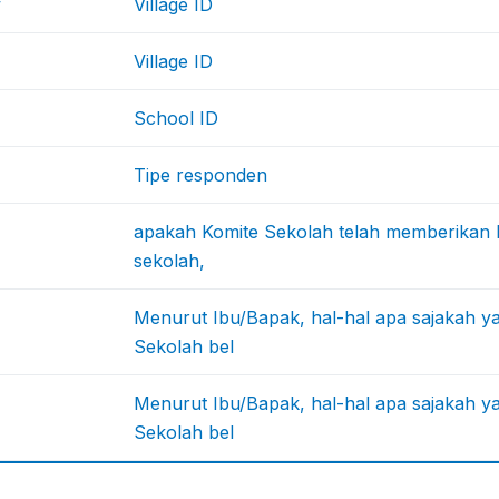
w
Village ID
Village ID
School ID
Tipe responden
apakah Komite Sekolah telah memberikan
sekolah,
Menurut Ibu/Bapak, hal-hal apa sajakah 
Sekolah bel
Menurut Ibu/Bapak, hal-hal apa sajakah 
Sekolah bel