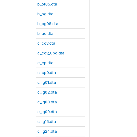
b_ot05.dta
b_pg.dta
b_pg08.dta
b_uc.dta
c_cov.dta
c_cov_upd.dta
c_cp.dta
c_cp0.dta
c_ig01.dta
c_ig02.dta
c_ig08.dta
c_ig09.dta
c_ig15.dta
c_ig24.dta