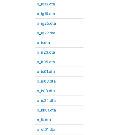
b_ig13.dta
b_ig16.dta
b_ig25.dta
b_ig27.dta
b_ir.dta
b_ir23.dta
b_ir35.dta
b_is01.dta
b_is03.dta
b_is18.dta
b_is24.dta
b_kk01.dta
b_lk.dta
b_ot01.dta