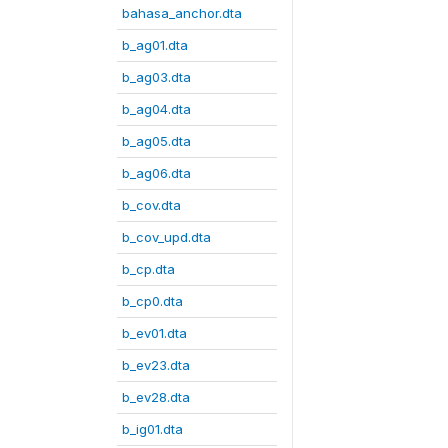
bahasa_anchor.dta
b_ag01.dta
b_ag03.dta
b_ag04.dta
b_ag05.dta
b_ag06.dta
b_cov.dta
b_cov_upd.dta
b_cp.dta
b_cp0.dta
b_ev01.dta
b_ev23.dta
b_ev28.dta
b_ig01.dta