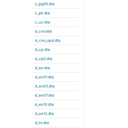
c_pg06.dta
c_pk.dta
c_uc.dta
d_cov.dta
d_cov_upd.dta
d_cp.dta
d_cp0.dta
d_eo.dta
d_eo01.dta
d_eo03.dta
d_eo07.dta
d_eo10.dta
d_eo13.dta
d_hr.dta