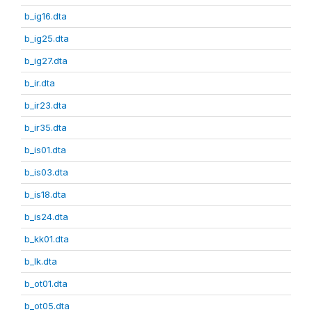
b_ig16.dta
b_ig25.dta
b_ig27.dta
b_ir.dta
b_ir23.dta
b_ir35.dta
b_is01.dta
b_is03.dta
b_is18.dta
b_is24.dta
b_kk01.dta
b_lk.dta
b_ot01.dta
b_ot05.dta