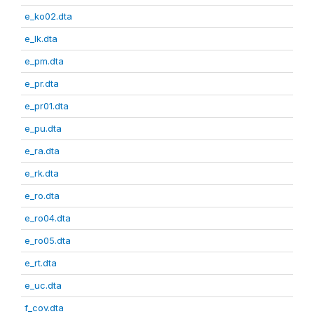
e_ko02.dta
e_lk.dta
e_pm.dta
e_pr.dta
e_pr01.dta
e_pu.dta
e_ra.dta
e_rk.dta
e_ro.dta
e_ro04.dta
e_ro05.dta
e_rt.dta
e_uc.dta
f_cov.dta