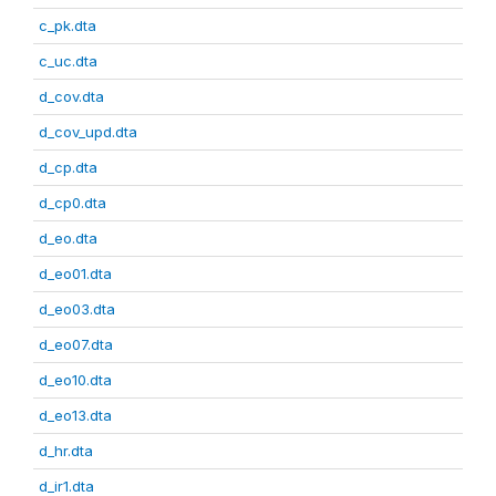
c_pk.dta
c_uc.dta
d_cov.dta
d_cov_upd.dta
d_cp.dta
d_cp0.dta
d_eo.dta
d_eo01.dta
d_eo03.dta
d_eo07.dta
d_eo10.dta
d_eo13.dta
d_hr.dta
d_ir1.dta