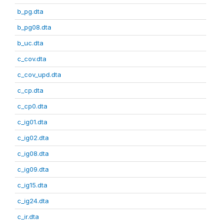
b_pg.dta
b_pg08.dta
b_uc.dta
c_cov.dta
c_cov_upd.dta
c_cp.dta
c_cp0.dta
c_ig01.dta
c_ig02.dta
c_ig08.dta
c_ig09.dta
c_ig15.dta
c_ig24.dta
c_ir.dta