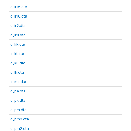
d_ir15.dta
d_ir16.dta
d_ir2.dta
d_ir3.dta
d_kk.dta
d_kt.dta
d_ku.dta
d_lk.dta
d_ms.dta
d_pa.dta
d_pk.dta
d_pm.dta
d_pm0.dta
d_pm2.dta