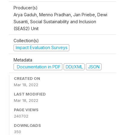
Producer(s)
Arya Gaduh, Menno Pradhan, Jan Priebe, Dewi
Susanti, Social Sustainability and Inclusion
(SEAS2) Unit
Collection(s)
Impact Evaluation Surveys
Metadata
Documentation in PDF
DDI/XML
JSON
CREATED ON
Mar 18, 2022
LAST MODIFIED
Mar 18, 2022
PAGE VIEWS
240702
DOWNLOADS
350