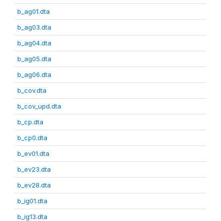
b_ag01.dta
b_ag03.dta
b_ag04.dta
b_ag05.dta
b_ag06.dta
b_cov.dta
b_cov_upd.dta
b_cp.dta
b_cp0.dta
b_ev01.dta
b_ev23.dta
b_ev28.dta
b_ig01.dta
b_ig13.dta