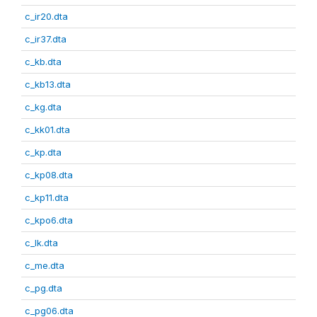
c_ir20.dta
c_ir37.dta
c_kb.dta
c_kb13.dta
c_kg.dta
c_kk01.dta
c_kp.dta
c_kp08.dta
c_kp11.dta
c_kpo6.dta
c_lk.dta
c_me.dta
c_pg.dta
c_pg06.dta