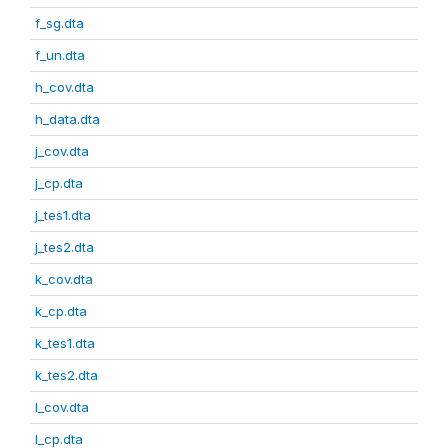
f_sg.dta
f_un.dta
h_cov.dta
h_data.dta
j_cov.dta
j_cp.dta
j_tes1.dta
j_tes2.dta
k_cov.dta
k_cp.dta
k_tes1.dta
k_tes2.dta
l_cov.dta
l_cp.dta