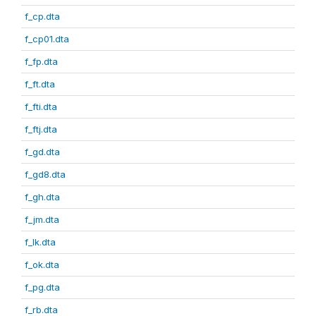
f_cp.dta
f_cp01.dta
f_fp.dta
f_ft.dta
f_fti.dta
f_ftj.dta
f_gd.dta
f_gd8.dta
f_gh.dta
f_jm.dta
f_lk.dta
f_ok.dta
f_pg.dta
f_rb.dta