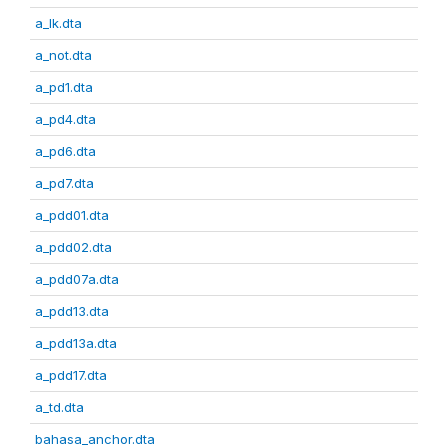
a_lk.dta
a_not.dta
a_pd1.dta
a_pd4.dta
a_pd6.dta
a_pd7.dta
a_pdd01.dta
a_pdd02.dta
a_pdd07a.dta
a_pdd13.dta
a_pdd13a.dta
a_pdd17.dta
a_td.dta
bahasa_anchor.dta