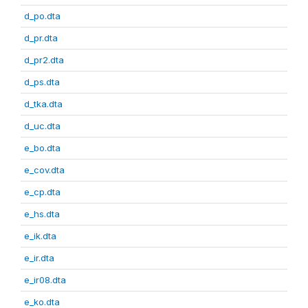
d_po.dta
d_pr.dta
d_pr2.dta
d_ps.dta
d_tka.dta
d_uc.dta
e_bo.dta
e_cov.dta
e_cp.dta
e_hs.dta
e_ik.dta
e_ir.dta
e_ir08.dta
e_ko.dta