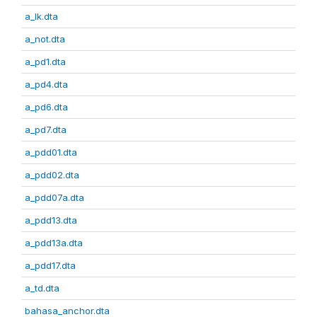
a_lk.dta
a_not.dta
a_pd1.dta
a_pd4.dta
a_pd6.dta
a_pd7.dta
a_pdd01.dta
a_pdd02.dta
a_pdd07a.dta
a_pdd13.dta
a_pdd13a.dta
a_pdd17.dta
a_td.dta
bahasa_anchor.dta