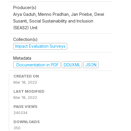
Producer(s)
Arya Gaduh, Menno Pradhan, Jan Priebe, Dewi
Susanti, Social Sustainability and Inclusion
(SEAS2) Unit
Collection(s)
Impact Evaluation Surveys
Metadata
Documentation in PDF
DDI/XML
JSON
CREATED ON
Mar 18, 2022
LAST MODIFIED
Mar 18, 2022
PAGE VIEWS
240334
DOWNLOADS
350