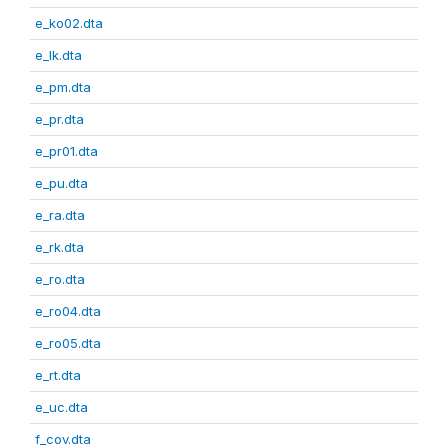
e_ko02.dta
e_lk.dta
e_pm.dta
e_pr.dta
e_pr01.dta
e_pu.dta
e_ra.dta
e_rk.dta
e_ro.dta
e_ro04.dta
e_ro05.dta
e_rt.dta
e_uc.dta
f_cov.dta