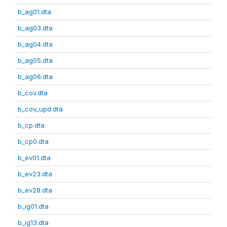
b_ag01.dta
b_ag03.dta
b_ag04.dta
b_ag05.dta
b_ag06.dta
b_cov.dta
b_cov_upd.dta
b_cp.dta
b_cp0.dta
b_ev01.dta
b_ev23.dta
b_ev28.dta
b_ig01.dta
b_ig13.dta