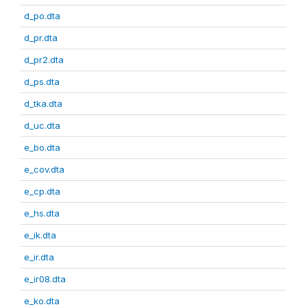
d_po.dta
d_pr.dta
d_pr2.dta
d_ps.dta
d_tka.dta
d_uc.dta
e_bo.dta
e_cov.dta
e_cp.dta
e_hs.dta
e_ik.dta
e_ir.dta
e_ir08.dta
e_ko.dta