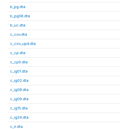
b_pg.dta
b_pg08.dta
b_uc.dta
c_cov.dta
c_cov_upd.dta
c_cp.dta
c_cp0.dta
c_ig01.dta
c_ig02.dta
c_ig08.dta
c_ig09.dta
c_ig15.dta
c_ig24.dta
c_ir.dta