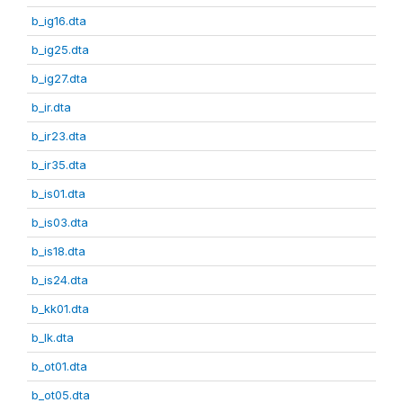
b_ig16.dta
b_ig25.dta
b_ig27.dta
b_ir.dta
b_ir23.dta
b_ir35.dta
b_is01.dta
b_is03.dta
b_is18.dta
b_is24.dta
b_kk01.dta
b_lk.dta
b_ot01.dta
b_ot05.dta