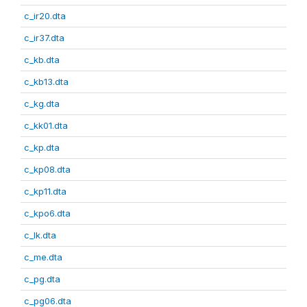
c_ir20.dta
c_ir37.dta
c_kb.dta
c_kb13.dta
c_kg.dta
c_kk01.dta
c_kp.dta
c_kp08.dta
c_kp11.dta
c_kpo6.dta
c_lk.dta
c_me.dta
c_pg.dta
c_pg06.dta