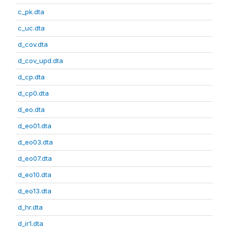
c_pk.dta
c_uc.dta
d_cov.dta
d_cov_upd.dta
d_cp.dta
d_cp0.dta
d_eo.dta
d_eo01.dta
d_eo03.dta
d_eo07.dta
d_eo10.dta
d_eo13.dta
d_hr.dta
d_ir1.dta