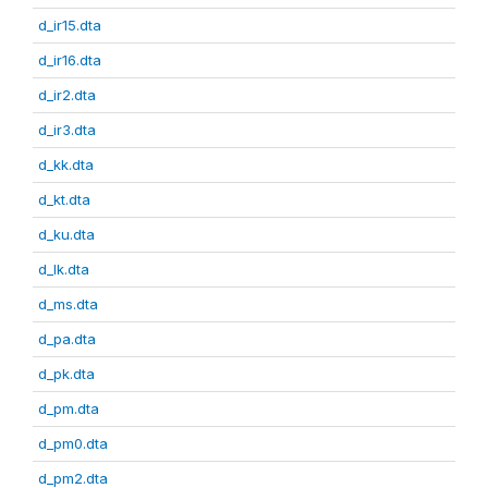
d_ir15.dta
d_ir16.dta
d_ir2.dta
d_ir3.dta
d_kk.dta
d_kt.dta
d_ku.dta
d_lk.dta
d_ms.dta
d_pa.dta
d_pk.dta
d_pm.dta
d_pm0.dta
d_pm2.dta