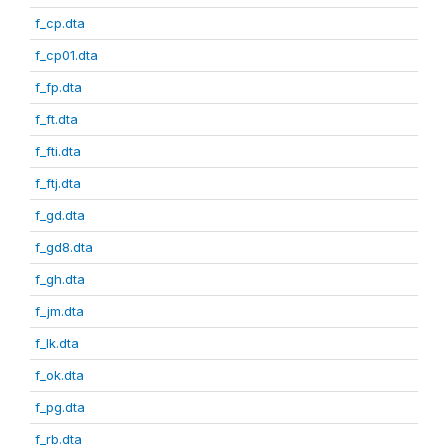
f_cp.dta
f_cp01.dta
f_fp.dta
f_ft.dta
f_fti.dta
f_ftj.dta
f_gd.dta
f_gd8.dta
f_gh.dta
f_jm.dta
f_lk.dta
f_ok.dta
f_pg.dta
f_rb.dta