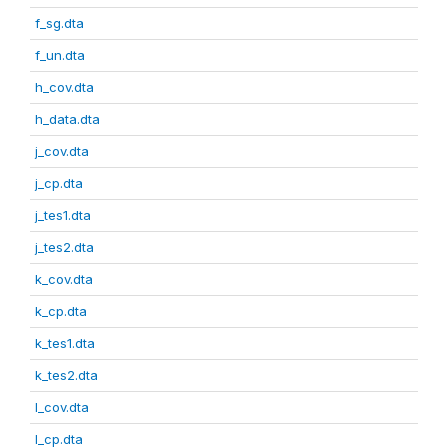
f_sg.dta
f_un.dta
h_cov.dta
h_data.dta
j_cov.dta
j_cp.dta
j_tes1.dta
j_tes2.dta
k_cov.dta
k_cp.dta
k_tes1.dta
k_tes2.dta
l_cov.dta
l_cp.dta