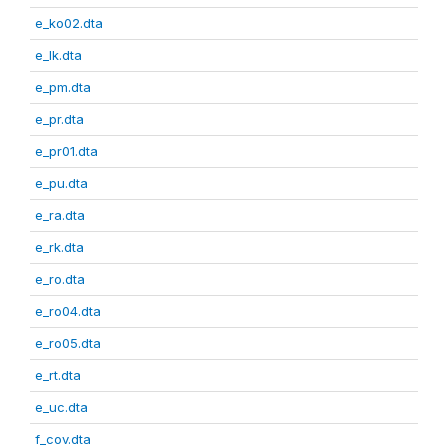
e_ko02.dta
e_lk.dta
e_pm.dta
e_pr.dta
e_pr01.dta
e_pu.dta
e_ra.dta
e_rk.dta
e_ro.dta
e_ro04.dta
e_ro05.dta
e_rt.dta
e_uc.dta
f_cov.dta