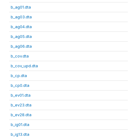
b_ag01.dta
b_ag03.dta
b_ag04.dta
b_ag05.dta
b_ag06.dta
b_cov.dta
b_cov_upd.dta
b_cp.dta
b_cp0.dta
b_ev01.dta
b_ev23.dta
b_ev28.dta
b_ig01.dta
b_ig13.dta