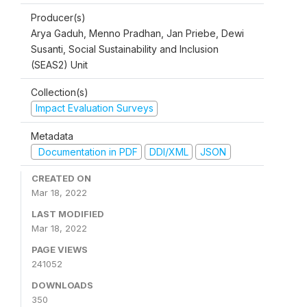
Producer(s)
Arya Gaduh, Menno Pradhan, Jan Priebe, Dewi
Susanti, Social Sustainability and Inclusion
(SEAS2) Unit
Collection(s)
Impact Evaluation Surveys
Metadata
Documentation in PDF
DDI/XML
JSON
CREATED ON
Mar 18, 2022
LAST MODIFIED
Mar 18, 2022
PAGE VIEWS
241052
DOWNLOADS
350