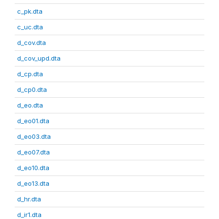
c_pk.dta
c_uc.dta
d_cov.dta
d_cov_upd.dta
d_cp.dta
d_cp0.dta
d_eo.dta
d_eo01.dta
d_eo03.dta
d_eo07.dta
d_eo10.dta
d_eo13.dta
d_hr.dta
d_ir1.dta