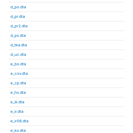
d_po.dta
d_pr.dta
d_pr2.dta
d_ps.dta
d_tka.dta
d_uc.dta
e_bo.dta
e_cov.dta
e_cp.dta
e_hs.dta
e_ik.dta
e_ir.dta
e_ir08.dta
e_ko.dta