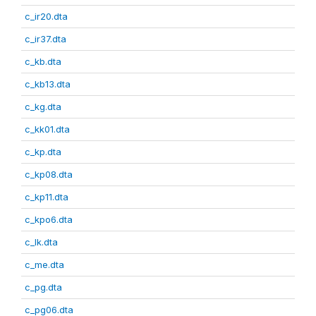
c_ir20.dta
c_ir37.dta
c_kb.dta
c_kb13.dta
c_kg.dta
c_kk01.dta
c_kp.dta
c_kp08.dta
c_kp11.dta
c_kpo6.dta
c_lk.dta
c_me.dta
c_pg.dta
c_pg06.dta