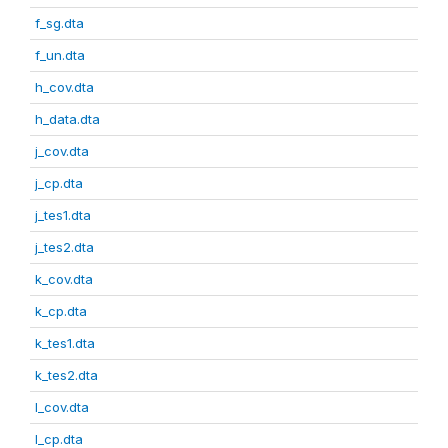
f_sg.dta
f_un.dta
h_cov.dta
h_data.dta
j_cov.dta
j_cp.dta
j_tes1.dta
j_tes2.dta
k_cov.dta
k_cp.dta
k_tes1.dta
k_tes2.dta
l_cov.dta
l_cp.dta