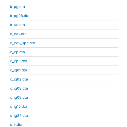
b_pg.dta
b_pg08.dta
b_uc.dta
c_cov.dta
c_cov_upd.dta
c_cp.dta
c_cp0.dta
c_ig01.dta
c_ig02.dta
c_ig08.dta
c_ig09.dta
c_ig15.dta
c_ig24.dta
c_ir.dta