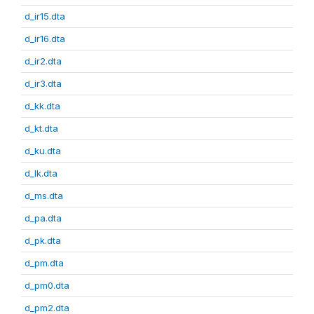
d_ir15.dta
d_ir16.dta
d_ir2.dta
d_ir3.dta
d_kk.dta
d_kt.dta
d_ku.dta
d_lk.dta
d_ms.dta
d_pa.dta
d_pk.dta
d_pm.dta
d_pm0.dta
d_pm2.dta