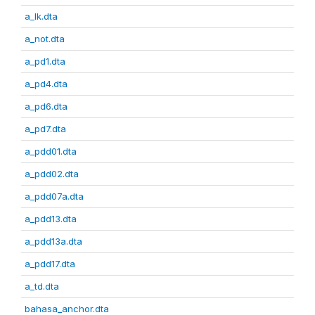
a_lk.dta
a_not.dta
a_pd1.dta
a_pd4.dta
a_pd6.dta
a_pd7.dta
a_pdd01.dta
a_pdd02.dta
a_pdd07a.dta
a_pdd13.dta
a_pdd13a.dta
a_pdd17.dta
a_td.dta
bahasa_anchor.dta