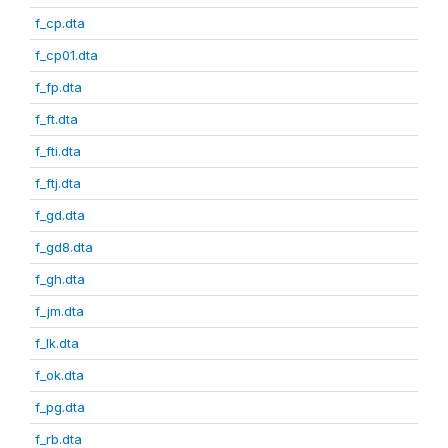
f_cp.dta
f_cp01.dta
f_fp.dta
f_ft.dta
f_fti.dta
f_ftj.dta
f_gd.dta
f_gd8.dta
f_gh.dta
f_jm.dta
f_lk.dta
f_ok.dta
f_pg.dta
f_rb.dta