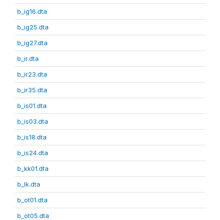
b_ig16.dta
b_ig25.dta
b_ig27.dta
b_ir.dta
b_ir23.dta
b_ir35.dta
b_is01.dta
b_is03.dta
b_is18.dta
b_is24.dta
b_kk01.dta
b_lk.dta
b_ot01.dta
b_ot05.dta