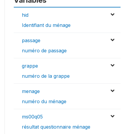
Variables
hid
Identifiant du ménage
passage
numéro de passage
grappe
numéro de la grappe
menage
numéro du ménage
ms00q05
résultat questionnaire ménage