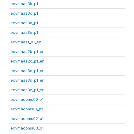
ecvmaas3b_p1
ecvmaas3c_p1
ecvmaas3d_p1
ecvmaas3e_p1
ecvmaas1_p1_en
ecvmaas2b_p1_en
ecvmaas2c_p1_en
ecvmaas3c_p1_en
ecvmaas3d_p1_en
ecvmaas3e_p1_en
ecvmacoms00_p1
ecvmacoms01_p1
ecvmacoms02_p1
ecvmacoms03_p1