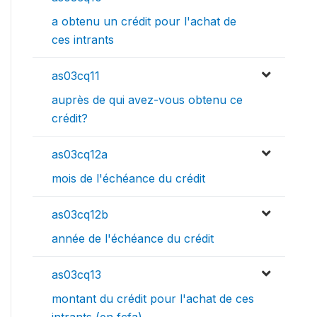
a obtenu un crédit pour l'achat de
ces intrants
as03cq11
auprès de qui avez-vous obtenu ce
crédit?
as03cq12a
mois de l'échéance du crédit
as03cq12b
année de l'échéance du crédit
as03cq13
montant du crédit pour l'achat de ces
intrants (en fcfa)