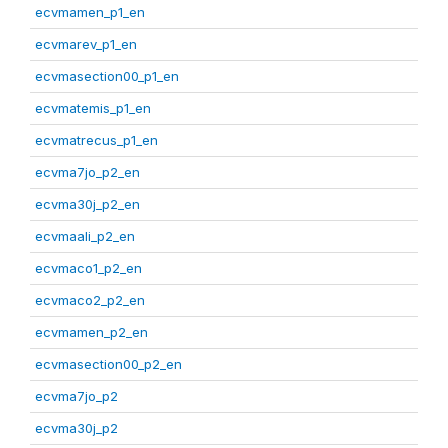
ecvmamen_p1_en
ecvmarev_p1_en
ecvmasection00_p1_en
ecvmatemis_p1_en
ecvmatrecus_p1_en
ecvma7jo_p2_en
ecvma30j_p2_en
ecvmaali_p2_en
ecvmaco1_p2_en
ecvmaco2_p2_en
ecvmamen_p2_en
ecvmasection00_p2_en
ecvma7jo_p2
ecvma30j_p2