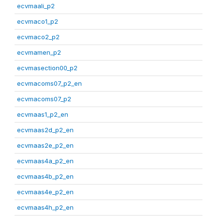
ecvmaali_p2
ecvmaco1_p2
ecvmaco2_p2
ecvmamen_p2
ecvmasection00_p2
ecvmacoms07_p2_en
ecvmacoms07_p2
ecvmaas1_p2_en
ecvmaas2d_p2_en
ecvmaas2e_p2_en
ecvmaas4a_p2_en
ecvmaas4b_p2_en
ecvmaas4e_p2_en
ecvmaas4h_p2_en