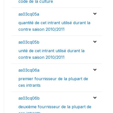
code de la culture
as03cq05a
quantité de cet intrant utilisé durant la
contre saison 2010/2011
as03cq05b
unité de cet intrant utilisé durant la
contre saison 2010/2011
as03cq06a
premier fournisseur de la plupart de
ces intrants
as03cq06b
deuxième fournisseur de la plupart de