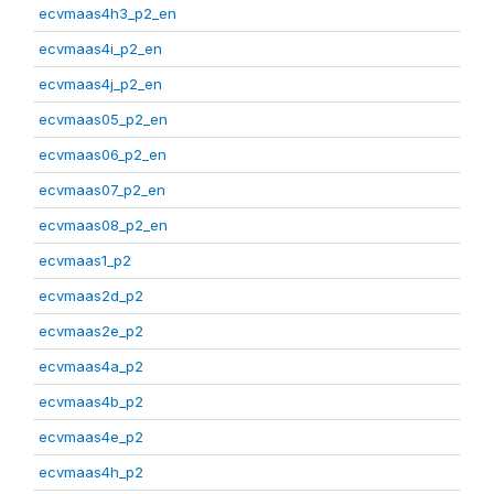
ecvmaas4h3_p2_en
ecvmaas4i_p2_en
ecvmaas4j_p2_en
ecvmaas05_p2_en
ecvmaas06_p2_en
ecvmaas07_p2_en
ecvmaas08_p2_en
ecvmaas1_p2
ecvmaas2d_p2
ecvmaas2e_p2
ecvmaas4a_p2
ecvmaas4b_p2
ecvmaas4e_p2
ecvmaas4h_p2