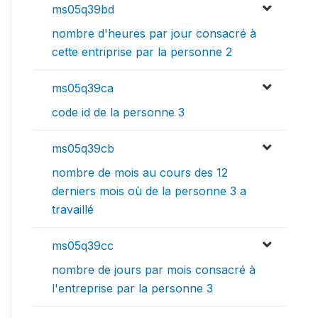
ms05q39bd
nombre d'heures par jour consacré à
cette entriprise par la personne 2
ms05q39ca
code id de la personne 3
ms05q39cb
nombre de mois au cours des 12
derniers mois où de la personne 3 a
travaillé
ms05q39cc
nombre de jours par mois consacré à
l'entreprise par la personne 3