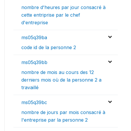
nombre d'heures par jour consacré à
cette entriprise par le chef
d'entreprise
ms05q39ba
code id de la personne 2
ms05q39bb
nombre de mois au cours des 12
derniers mois où de la personne 2 a
travaillé
ms05q39bc
nombre de jours par mois consacré à
l'entreprise par la personne 2