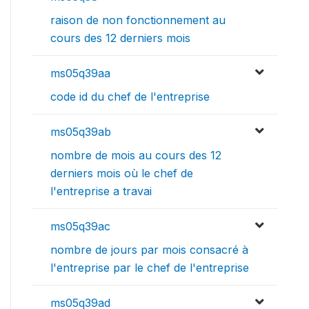
raison de non fonctionnement au
cours des 12 derniers mois
ms05q39aa
code id du chef de l'entreprise
ms05q39ab
nombre de mois au cours des 12
derniers mois où le chef de
l'entreprise a travai
ms05q39ac
nombre de jours par mois consacré à
l'entreprise par le chef de l'entreprise
ms05q39ad