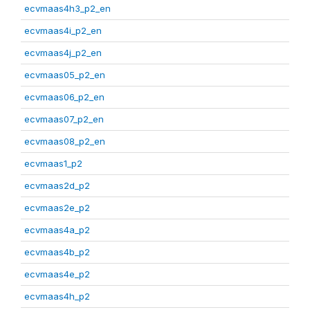
ecvmaas4h3_p2_en
ecvmaas4i_p2_en
ecvmaas4j_p2_en
ecvmaas05_p2_en
ecvmaas06_p2_en
ecvmaas07_p2_en
ecvmaas08_p2_en
ecvmaas1_p2
ecvmaas2d_p2
ecvmaas2e_p2
ecvmaas4a_p2
ecvmaas4b_p2
ecvmaas4e_p2
ecvmaas4h_p2