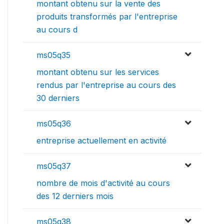
montant obtenu sur la vente des
produits transformés par l'entreprise
au cours d
ms05q35
montant obtenu sur les services
rendus par l'entreprise au cours des
30 derniers
ms05q36
entreprise actuellement en activité
ms05q37
nombre de mois d'activité au cours
des 12 derniers mois
ms05q38