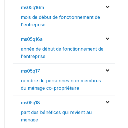
ms05q16m
mois de début de fonctionnement de
l'entreprise
ms05q16a
année de début de fonctionnement de
l'entreprise
ms05q17
nombre de personnes non membres
du ménage co-propriétaire
ms05q18
part des bénéfices qui revient au
menage