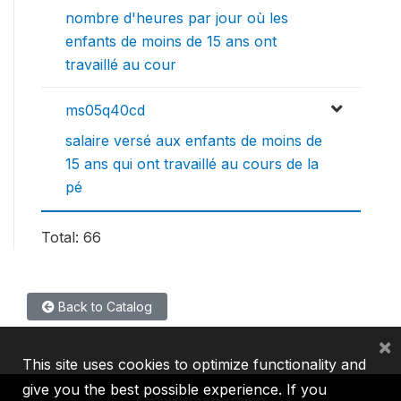
nombre d'heures par jour où les
enfants de moins de 15 ans ont
travaillé au cour
ms05q40cd
salaire versé aux enfants de moins de
15 ans qui ont travaillé au cours de la
pé
Total: 66
Back to Catalog
×
This site uses cookies to optimize functionality and
give you the best possible experience. If you