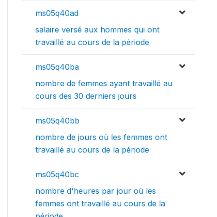
ms05q40ad
salaire versé aux hommes qui ont
travaillé au cours de la période
ms05q40ba
nombre de femmes ayant travaillé au
cours des 30 derniers jours
ms05q40bb
nombre de jours où les femmes ont
travaillé au cours de la période
ms05q40bc
nombre d'heures par jour où les
femmes ont travaillé au cours de la
période