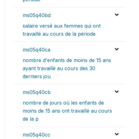
ms05q40bd
salaire versé aux femmes qui ont
travaillé au cours de la période
ms05q40ca
nombre d'enfants de moins de 15 ans
ayant travaillé au cours des 30
derniers jou
ms05q40cb
nombre de jours où les enfants de
moins de 15 ans ont travaillé au cours
de la p
ms05q40cc