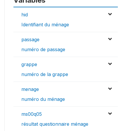
Variables
hid
Identifiant du ménage
passage
numéro de passage
grappe
numéro de la grappe
menage
numéro du ménage
ms00q05
résultat questionnaire ménage