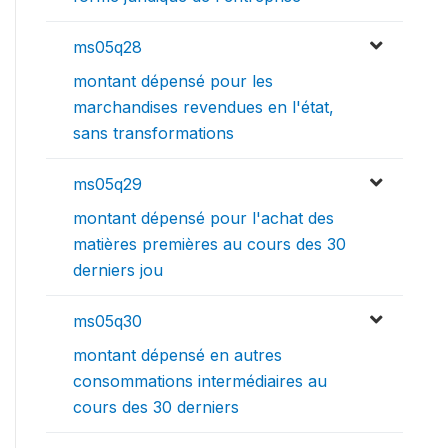
ms05q28
montant dépensé pour les
marchandises revendues en l'état,
sans transformations
ms05q29
montant dépensé pour l'achat des
matières premières au cours des 30
derniers jou
ms05q30
montant dépensé en autres
consommations intermédiaires au
cours des 30 derniers