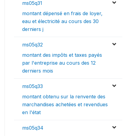
ms05q31
montant dépensé en frais de loyer,
eau et électricité au cours des 30
derniers j
ms05q32
montant des impôts et taxes payés
par l'entreprise au cours des 12
derniers mois
ms05q33
montant obtenu sur la renvente des
marchandises achetées et revendues
en l'état
ms05q34