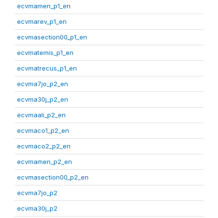
ecvmamen_p1_en
ecvmarev_p1_en
ecvmasection00_p1_en
ecvmatemis_p1_en
ecvmatrecus_p1_en
ecvma7jo_p2_en
ecvma30j_p2_en
ecvmaali_p2_en
ecvmaco1_p2_en
ecvmaco2_p2_en
ecvmamen_p2_en
ecvmasection00_p2_en
ecvma7jo_p2
ecvma30j_p2