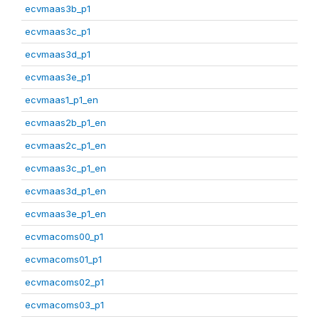
ecvmaas3b_p1
ecvmaas3c_p1
ecvmaas3d_p1
ecvmaas3e_p1
ecvmaas1_p1_en
ecvmaas2b_p1_en
ecvmaas2c_p1_en
ecvmaas3c_p1_en
ecvmaas3d_p1_en
ecvmaas3e_p1_en
ecvmacoms00_p1
ecvmacoms01_p1
ecvmacoms02_p1
ecvmacoms03_p1