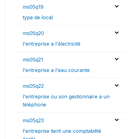
ms05q19
type de local
ms05q20
l'entreprise a l'électricité
ms05q21
l'entreprise a l'eau courante
ms05q22
l'entreprise ou son gestionnaire a un
téléphone
ms05q23
l'entreprise tient une comptabilité
écrite