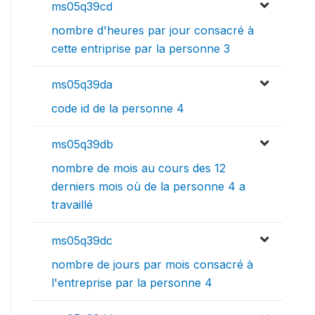
ms05q39cd
nombre d'heures par jour consacré à
cette entriprise par la personne 3
ms05q39da
code id de la personne 4
ms05q39db
nombre de mois au cours des 12
derniers mois où de la personne 4 a
travaillé
ms05q39dc
nombre de jours par mois consacré à
l'entreprise par la personne 4