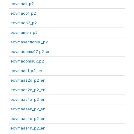
ecvmaali_p2
ecvmaco1_p2
ecvmaco2_p2
ecvmamen_p2
ecvmasection00_p2
ecvmacoms07_p2_en
ecvmacoms07_p2
ecvmaas1_p2_en
ecvmaas2d_p2_en
ecvmaas2e_p2_en
ecvmaas4a_p2_en
ecvmaas4b_p2_en
ecvmaas4e_p2_en
ecvmaas4h_p2_en