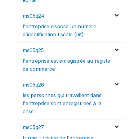
ms05q24
l'entreprise dispose un numéro
d'identification fiscale (nif)
ms05q25
l'entreprise est enregistrée au registe
de commerce
ms05q26
les personnes qui travaillent dans
l'entreprise sont enregistrées à la
cnss
ms05q27
forme juridique de l'entreprise