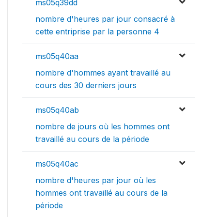
ms05q39dd
nombre d'heures par jour consacré à
cette entriprise par la personne 4
ms05q40aa
nombre d'hommes ayant travaillé au
cours des 30 derniers jours
ms05q40ab
nombre de jours où les hommes ont
travaillé au cours de la période
ms05q40ac
nombre d'heures par jour où les
hommes ont travaillé au cours de la
période