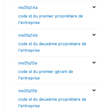
ms05q14a
code id du premier propriétaire de
l'entreprise
ms05q14b
code id du deuxième propriétaire de
l'entreprise
ms05q15a
code id du premier gérant de
l'entreprise
ms05q15b
code id du deuxième propriétaire de
l'entreprise