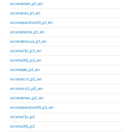
ecvmamen_p1_en
ecvmarev_p1_en
ecvmasection00_p1_en
ecvmatemis_p1_en
ecvmatrecus_p1_en
ecvma7jo_p2_en
ecvma30j_p2_en
ecvmaali_p2_en
ecvmaco1_p2_en
ecvmaco2_p2_en
ecvmamen_p2_en
ecvmasection00_p2_en
ecvma7jo_p2
ecvma30j_p2