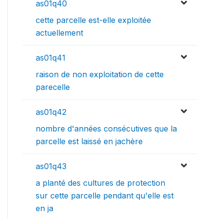
as01q40
cette parcelle est-elle exploitée
actuellement
as01q41
raison de non exploitation de cette
parecelle
as01q42
nombre d'années consécutives que la
parcelle est laissé en jachère
as01q43
a planté des cultures de protection
sur cette parcelle pendant qu'elle est
en ja