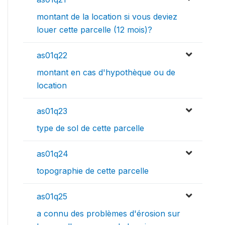
montant de la location si vous deviez
louer cette parcelle (12 mois)?
as01q22
montant en cas d'hypothèque ou de
location
as01q23
type de sol de cette parcelle
as01q24
topographie de cette parcelle
as01q25
a connu des problèmes d'érosion sur