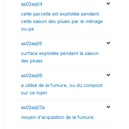
as02aq04
cette parcelle est exploitée pendant
cette saison des pluies par le ménage
ou pa
as02aq05
surface exploitée pendant la saison
des pluies
as02aq06
a utilisé de la fumure, ou du compost
sur ce lopin
as02aq07a
moyen d'acquisition de la fumure