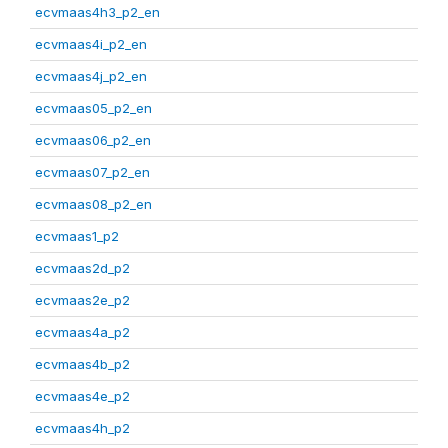
ecvmaas4h3_p2_en
ecvmaas4i_p2_en
ecvmaas4j_p2_en
ecvmaas05_p2_en
ecvmaas06_p2_en
ecvmaas07_p2_en
ecvmaas08_p2_en
ecvmaas1_p2
ecvmaas2d_p2
ecvmaas2e_p2
ecvmaas4a_p2
ecvmaas4b_p2
ecvmaas4e_p2
ecvmaas4h_p2