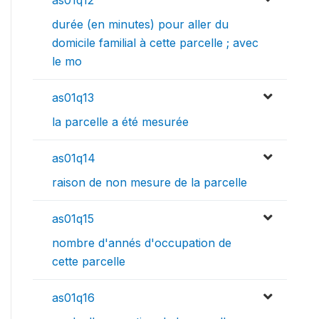
durée (en minutes) pour aller du
domicile familial à cette parcelle ; avec
le mo
as01q13
la parcelle a été mesurée
as01q14
raison de non mesure de la parcelle
as01q15
nombre d'annés d'occupation de
cette parcelle
as01q16