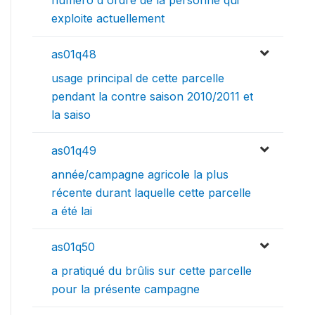
exploite actuellement
as01q48
usage principal de cette parcelle
pendant la contre saison 2010/2011 et
la saiso
as01q49
année/campagne agricole la plus
récente durant laquelle cette parcelle
a été lai
as01q50
a pratiqué du brûlis sur cette parcelle
pour la présente campagne