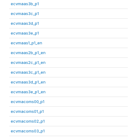
ecvmaas3b_p1
ecvmaas3c_p1
ecvmaas3d_p1
ecvmaas3e_p1
ecvmaas1_p1_en
ecvmaas2b_p1_en
ecvmaas2c_p1_en
ecvmaas3c_p1_en
ecvmaas3d_p1_en
ecvmaas3e_p1_en
ecvmacoms00_p1
ecvmacoms01_p1
ecvmacoms02_p1
ecvmacoms03_p1