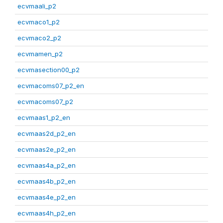
ecvmaali_p2
ecvmaco1_p2
ecvmaco2_p2
ecvmamen_p2
ecvmasection00_p2
ecvmacoms07_p2_en
ecvmacoms07_p2
ecvmaas1_p2_en
ecvmaas2d_p2_en
ecvmaas2e_p2_en
ecvmaas4a_p2_en
ecvmaas4b_p2_en
ecvmaas4e_p2_en
ecvmaas4h_p2_en