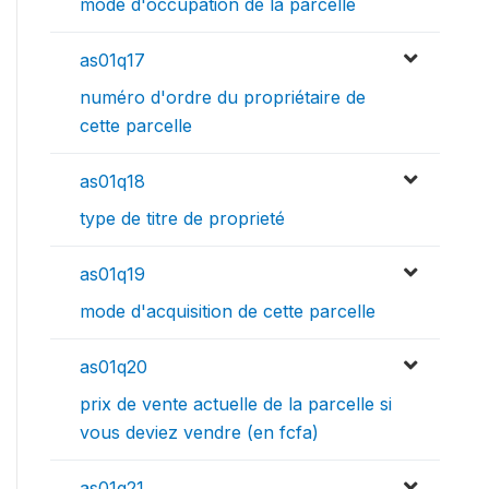
mode d'occupation de la parcelle
as01q17
numéro d'ordre du propriétaire de
cette parcelle
as01q18
type de titre de proprieté
as01q19
mode d'acquisition de cette parcelle
as01q20
prix de vente actuelle de la parcelle si
vous deviez vendre (en fcfa)
as01q21