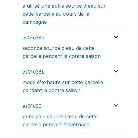
a utilisé une autre source d'eau sur
cette parcelle au cours de la
campagne
as01q38a
seconde source d'eau de cette
parcelle pendant la contre saison
as01q38b
mode d'exhaure sur cette parcelle
pendant la contre saison
as01q39
principale source d'eau de cette
parcelle pendant l'hivernage