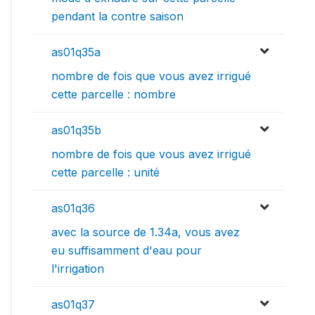
pendant la contre saison
as01q35a
nombre de fois que vous avez irrigué
cette parcelle : nombre
as01q35b
nombre de fois que vous avez irrigué
cette parcelle : unité
as01q36
avec la source de 1.34a, vous avez
eu suffisamment d'eau pour
l'irrigation
as01q37