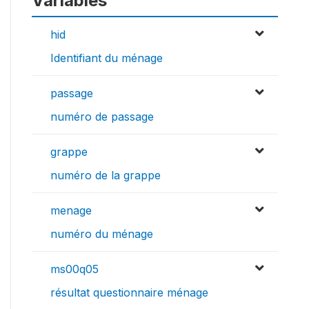
Variables
hid
Identifiant du ménage
passage
numéro de passage
grappe
numéro de la grappe
menage
numéro du ménage
ms00q05
résultat questionnaire ménage