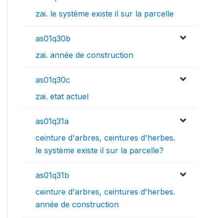
zai. le système existe il sur la parcelle
as01q30b
zai. année de construction
as01q30c
zai. etat actuel
as01q31a
ceinture d'arbres, ceintures d'herbes.
le système existe il sur la parcelle?
as01q31b
ceinture d'arbres, ceintures d'herbes.
année de construction