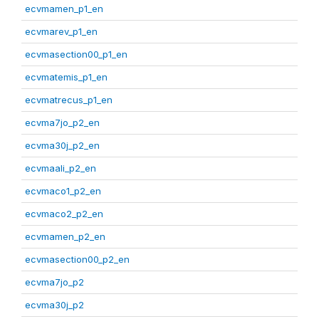
ecvmamen_p1_en
ecvmarev_p1_en
ecvmasection00_p1_en
ecvmatemis_p1_en
ecvmatrecus_p1_en
ecvma7jo_p2_en
ecvma30j_p2_en
ecvmaali_p2_en
ecvmaco1_p2_en
ecvmaco2_p2_en
ecvmamen_p2_en
ecvmasection00_p2_en
ecvma7jo_p2
ecvma30j_p2