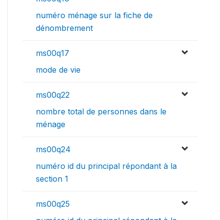
numéro ménage sur la fiche de
dénombrement
ms00q17
mode de vie
ms00q22
nombre total de personnes dans le
ménage
ms00q24
numéro id du principal répondant à la
section 1
ms00q25