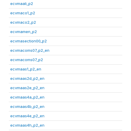
ecvmaali_p2
ecvmaco1_p2
ecvmaco2_p2
ecvmamen_p2
ecvmasection00_p2
ecvmacoms07_p2_en
ecvmacoms07_p2
ecvmaas1_p2_en
ecvmaas2d_p2_en
ecvmaas2e_p2_en
ecvmaas4a_p2_en
ecvmaas4b_p2_en
ecvmaas4e_p2_en
ecvmaas4h_p2_en