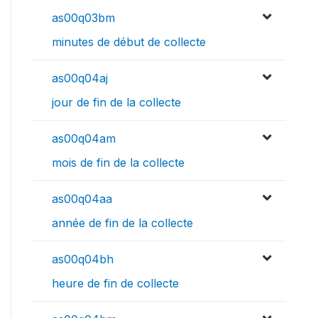
as00q03bm
minutes de début de collecte
as00q04aj
jour de fin de la collecte
as00q04am
mois de fin de la collecte
as00q04aa
année de fin de la collecte
as00q04bh
heure de fin de collecte