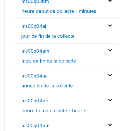
ms00q03bm
heure début de collecte - minutes
ms00q04aj
jour de fin de la collecte
ms00q04am
mois de fin de la collecte
ms00q04aa
année fin de la collecte
ms00q04bh
heure fin de collecte - heure
ms00q04bm