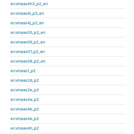
ecvmaas4h3_p2_en
ecvmaas4i_p2_en
ecvmaas4j_p2_en
ecvmaas05_p2_en
ecvmaas06_p2_en
ecvmaas07_p2_en
ecvmaas08_p2_en
ecvmaas1_p2
ecvmaas2d_p2
ecvmaas2e_p2
ecvmaas4a_p2
ecvmaas4b_p2
ecvmaas4e_p2
ecvmaas4h_p2