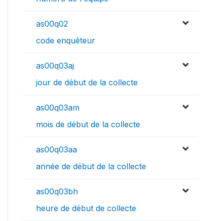
as00q02
code enquêteur
as00q03aj
jour de début de la collecte
as00q03am
mois de début de la collecte
as00q03aa
année de début de la collecte
as00q03bh
heure de début de collecte