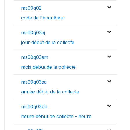
ms00q02
code de l'enquêteur
ms00q03aj
jour début de la collecte
ms00q03am
mois début de la collecte
ms00q03aa
année début de la collecte
ms00q03bh
heure début de collecte - heure