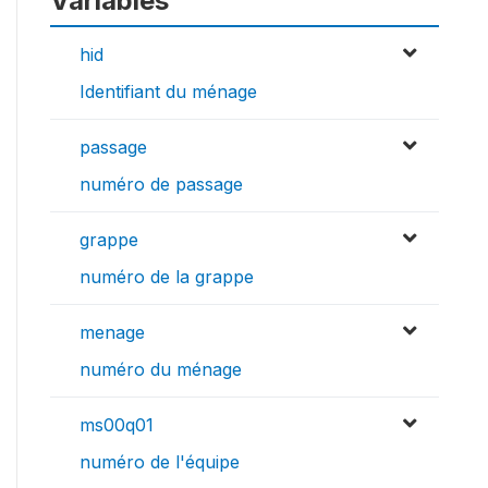
Variables
hid
Identifiant du ménage
passage
numéro de passage
grappe
numéro de la grappe
menage
numéro du ménage
ms00q01
numéro de l'équipe