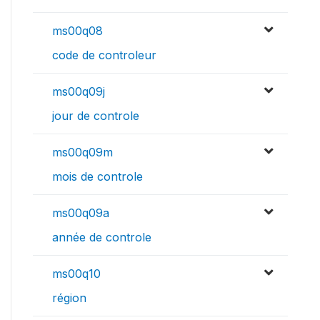
ms00q08
code de controleur
ms00q09j
jour de controle
ms00q09m
mois de controle
ms00q09a
année de controle
ms00q10
région