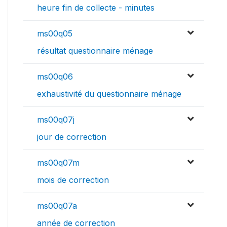
heure fin de collecte - minutes
ms00q05
résultat questionnaire ménage
ms00q06
exhaustivité du questionnaire ménage
ms00q07j
jour de correction
ms00q07m
mois de correction
ms00q07a
année de correction