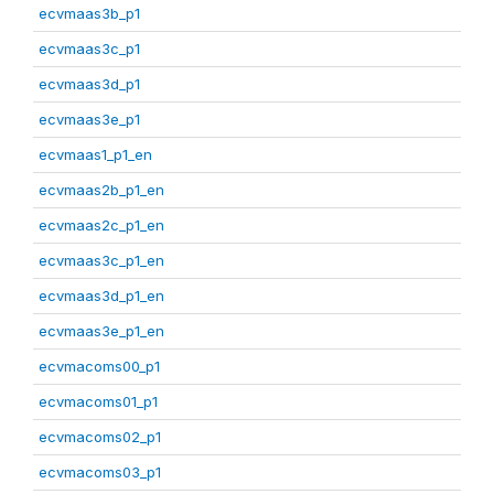
ecvmaas3b_p1
ecvmaas3c_p1
ecvmaas3d_p1
ecvmaas3e_p1
ecvmaas1_p1_en
ecvmaas2b_p1_en
ecvmaas2c_p1_en
ecvmaas3c_p1_en
ecvmaas3d_p1_en
ecvmaas3e_p1_en
ecvmacoms00_p1
ecvmacoms01_p1
ecvmacoms02_p1
ecvmacoms03_p1