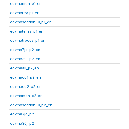
ecvmamen_p1_en
ecvmarev_p1_en
ecvmasection00_p1_en
ecvmatemis_p1_en
ecvmatrecus_p1_en
ecvma7jo_p2_en
ecvma30j_p2_en
ecvmaali_p2_en
ecvmaco1_p2_en
ecvmaco2_p2_en
ecvmamen_p2_en
ecvmasection00_p2_en
ecvma7jo_p2
ecvma30j_p2