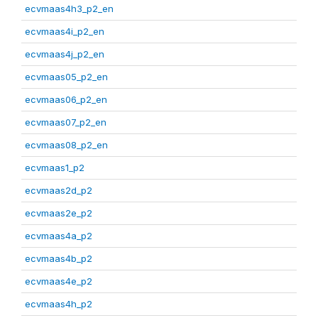
ecvmaas4h3_p2_en
ecvmaas4i_p2_en
ecvmaas4j_p2_en
ecvmaas05_p2_en
ecvmaas06_p2_en
ecvmaas07_p2_en
ecvmaas08_p2_en
ecvmaas1_p2
ecvmaas2d_p2
ecvmaas2e_p2
ecvmaas4a_p2
ecvmaas4b_p2
ecvmaas4e_p2
ecvmaas4h_p2