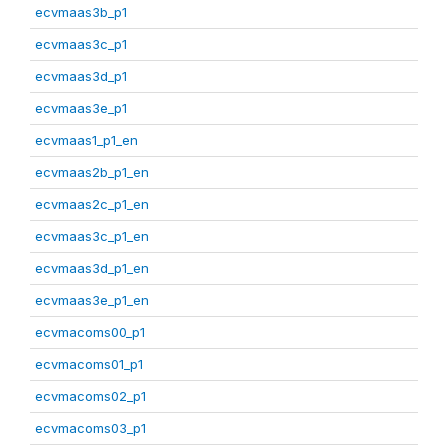
ecvmaas3b_p1
ecvmaas3c_p1
ecvmaas3d_p1
ecvmaas3e_p1
ecvmaas1_p1_en
ecvmaas2b_p1_en
ecvmaas2c_p1_en
ecvmaas3c_p1_en
ecvmaas3d_p1_en
ecvmaas3e_p1_en
ecvmacoms00_p1
ecvmacoms01_p1
ecvmacoms02_p1
ecvmacoms03_p1