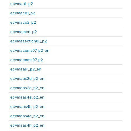
ecvmaali_p2
ecvmaco1_p2
ecvmaco2_p2
ecvmamen_p2
ecvmasection00_p2
ecvmacoms07_p2_en
ecvmacoms07_p2
ecvmaas1_p2_en
ecvmaas2d_p2_en
ecvmaas2e_p2_en
ecvmaas4a_p2_en
ecvmaas4b_p2_en
ecvmaas4e_p2_en
ecvmaas4h_p2_en