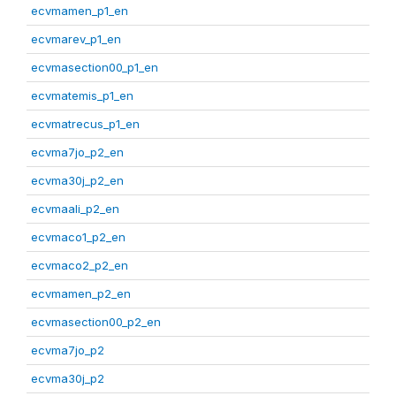
ecvmamen_p1_en
ecvmarev_p1_en
ecvmasection00_p1_en
ecvmatemis_p1_en
ecvmatrecus_p1_en
ecvma7jo_p2_en
ecvma30j_p2_en
ecvmaali_p2_en
ecvmaco1_p2_en
ecvmaco2_p2_en
ecvmamen_p2_en
ecvmasection00_p2_en
ecvma7jo_p2
ecvma30j_p2