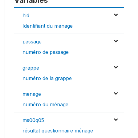
Variables
hid
Identifiant du ménage
passage
numéro de passage
grappe
numéro de la grappe
menage
numéro du ménage
ms00q05
résultat questionnaire ménage