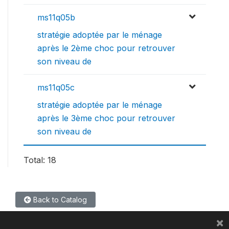
ms11q05b
stratégie adoptée par le ménage
après le 2ème choc pour retrouver
son niveau de
ms11q05c
stratégie adoptée par le ménage
après le 3ème choc pour retrouver
son niveau de
Total: 18
Back to Catalog
×