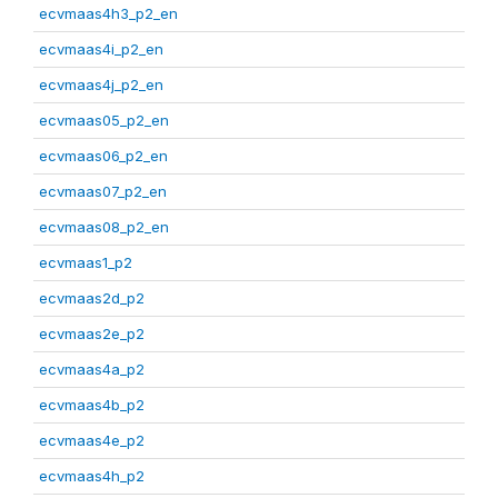
ecvmaas4h3_p2_en
ecvmaas4i_p2_en
ecvmaas4j_p2_en
ecvmaas05_p2_en
ecvmaas06_p2_en
ecvmaas07_p2_en
ecvmaas08_p2_en
ecvmaas1_p2
ecvmaas2d_p2
ecvmaas2e_p2
ecvmaas4a_p2
ecvmaas4b_p2
ecvmaas4e_p2
ecvmaas4h_p2