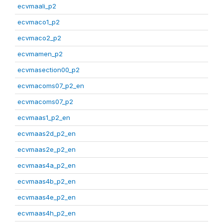
ecvmaali_p2
ecvmaco1_p2
ecvmaco2_p2
ecvmamen_p2
ecvmasection00_p2
ecvmacoms07_p2_en
ecvmacoms07_p2
ecvmaas1_p2_en
ecvmaas2d_p2_en
ecvmaas2e_p2_en
ecvmaas4a_p2_en
ecvmaas4b_p2_en
ecvmaas4e_p2_en
ecvmaas4h_p2_en