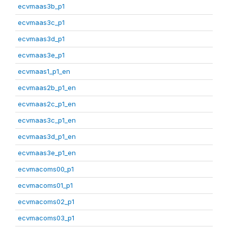
ecvmaas3b_p1
ecvmaas3c_p1
ecvmaas3d_p1
ecvmaas3e_p1
ecvmaas1_p1_en
ecvmaas2b_p1_en
ecvmaas2c_p1_en
ecvmaas3c_p1_en
ecvmaas3d_p1_en
ecvmaas3e_p1_en
ecvmacoms00_p1
ecvmacoms01_p1
ecvmacoms02_p1
ecvmacoms03_p1