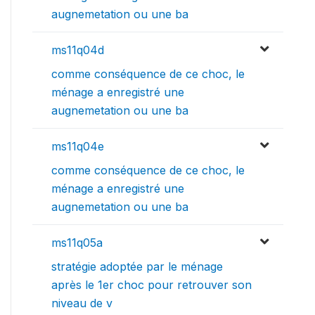
augnemetation ou une ba
ms11q04d
comme conséquence de ce choc, le
ménage a enregistré une
augnemetation ou une ba
ms11q04e
comme conséquence de ce choc, le
ménage a enregistré une
augnemetation ou une ba
ms11q05a
stratégie adoptée par le ménage
après le 1er choc pour retrouver son
niveau de v