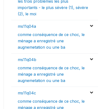
les trois problèmes les plus
importants - le plus sévère (1), sévère
(2), le moi
ms11q04a
comme conséquence de ce choc, le
ménage a enregistré une
augnemetation ou une ba
ms11q04b
comme conséquence de ce choc, le
ménage a enregistré une
augnemetation ou une ba
ms11q04c
comme conséquence de ce choc, le
ménage a enregistré une