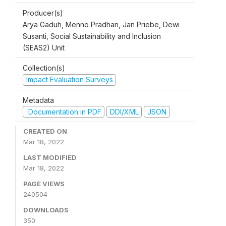
Producer(s)
Arya Gaduh, Menno Pradhan, Jan Priebe, Dewi
Susanti, Social Sustainability and Inclusion
(SEAS2) Unit
Collection(s)
Impact Evaluation Surveys
Metadata
Documentation in PDF
DDI/XML
JSON
CREATED ON
Mar 18, 2022
LAST MODIFIED
Mar 18, 2022
PAGE VIEWS
240504
DOWNLOADS
350