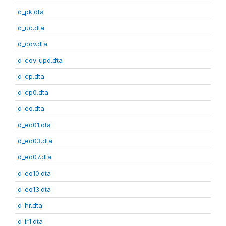
c_pk.dta
c_uc.dta
d_cov.dta
d_cov_upd.dta
d_cp.dta
d_cp0.dta
d_eo.dta
d_eo01.dta
d_eo03.dta
d_eo07.dta
d_eo10.dta
d_eo13.dta
d_hr.dta
d_ir1.dta