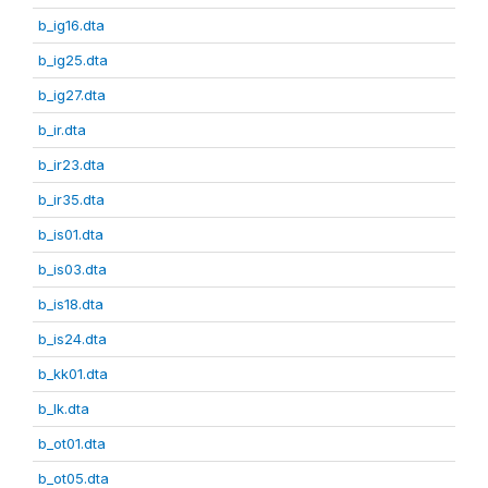
b_ig16.dta
b_ig25.dta
b_ig27.dta
b_ir.dta
b_ir23.dta
b_ir35.dta
b_is01.dta
b_is03.dta
b_is18.dta
b_is24.dta
b_kk01.dta
b_lk.dta
b_ot01.dta
b_ot05.dta