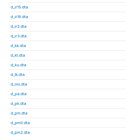
d_ir15.dta
d_ir16.dta
d_ir2.dta
d_ir3.dta
d_kk.dta
d_kt.dta
d_ku.dta
d_lk.dta
d_ms.dta
d_pa.dta
d_pk.dta
d_pm.dta
d_pm0.dta
d_pm2.dta