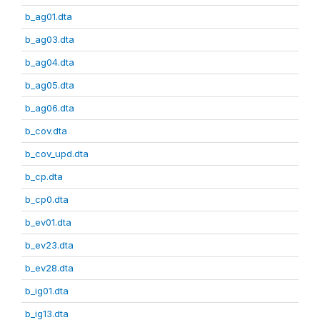
b_ag01.dta
b_ag03.dta
b_ag04.dta
b_ag05.dta
b_ag06.dta
b_cov.dta
b_cov_upd.dta
b_cp.dta
b_cp0.dta
b_ev01.dta
b_ev23.dta
b_ev28.dta
b_ig01.dta
b_ig13.dta