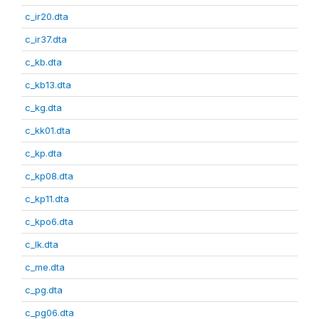
c_ir20.dta
c_ir37.dta
c_kb.dta
c_kb13.dta
c_kg.dta
c_kk01.dta
c_kp.dta
c_kp08.dta
c_kp11.dta
c_kpo6.dta
c_lk.dta
c_me.dta
c_pg.dta
c_pg06.dta