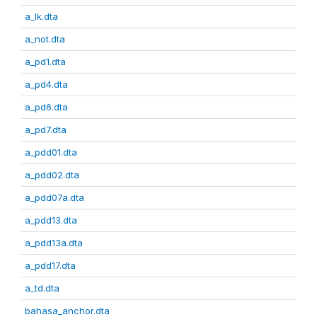
a_lk.dta
a_not.dta
a_pd1.dta
a_pd4.dta
a_pd6.dta
a_pd7.dta
a_pdd01.dta
a_pdd02.dta
a_pdd07a.dta
a_pdd13.dta
a_pdd13a.dta
a_pdd17.dta
a_td.dta
bahasa_anchor.dta