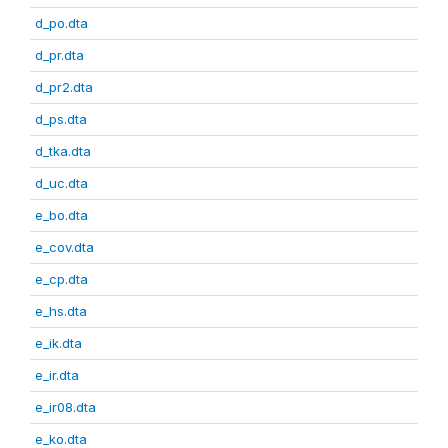
d_po.dta
d_pr.dta
d_pr2.dta
d_ps.dta
d_tka.dta
d_uc.dta
e_bo.dta
e_cov.dta
e_cp.dta
e_hs.dta
e_ik.dta
e_ir.dta
e_ir08.dta
e_ko.dta