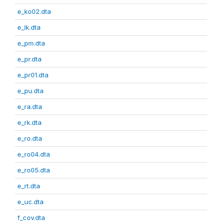
e_ko02.dta
e_lk.dta
e_pm.dta
e_pr.dta
e_pr01.dta
e_pu.dta
e_ra.dta
e_rk.dta
e_ro.dta
e_ro04.dta
e_ro05.dta
e_rt.dta
e_uc.dta
f_cov.dta