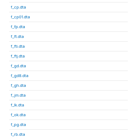
f_cp.dta
f_cp01.dta
f_fp.dta
f_ft.dta
f_fti.dta
f_ftj.dta
f_gd.dta
f_gd8.dta
f_gh.dta
f_jm.dta
f_lk.dta
f_ok.dta
f_pg.dta
f_rb.dta