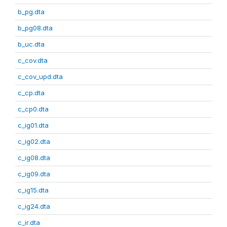
b_pg.dta
b_pg08.dta
b_uc.dta
c_cov.dta
c_cov_upd.dta
c_cp.dta
c_cp0.dta
c_ig01.dta
c_ig02.dta
c_ig08.dta
c_ig09.dta
c_ig15.dta
c_ig24.dta
c_ir.dta