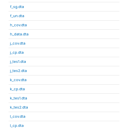
f_sg.dta
f_un.dta
h_cov.dta
h_data.dta
j_cov.dta
j_cp.dta
j_tes1.dta
j_tes2.dta
k_cov.dta
k_cp.dta
k_tes1.dta
k_tes2.dta
l_cov.dta
l_cp.dta