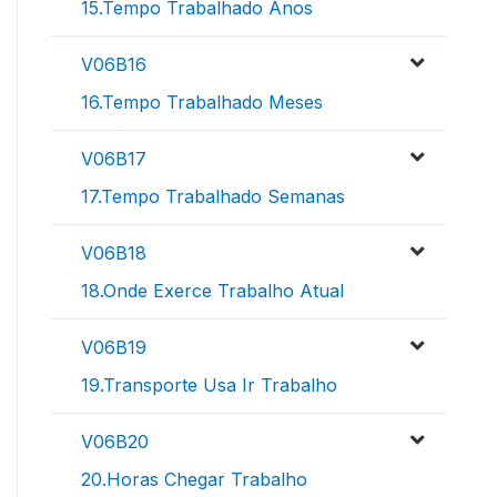
15.Tempo Trabalhado Anos
V06B16
16.Tempo Trabalhado Meses
V06B17
17.Tempo Trabalhado Semanas
V06B18
18.Onde Exerce Trabalho Atual
V06B19
19.Transporte Usa Ir Trabalho
V06B20
20.Horas Chegar Trabalho