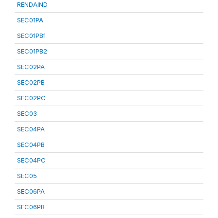
RENDAIND
SEC01PA
SEC01PB1
SEC01PB2
SEC02PA
SEC02PB
SEC02PC
SEC03
SEC04PA
SEC04PB
SEC04PC
SEC05
SEC06PA
SEC06PB