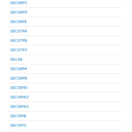
SEC06PC
SEC06PD
SEC06PE
SEC07PA
SEC07PB
SEC07PC
SEC08
SEC09PA
SEC09PB
SEC10PA1
SEC10PA2
SEC10PA3
SEC10PB
SEC10PC