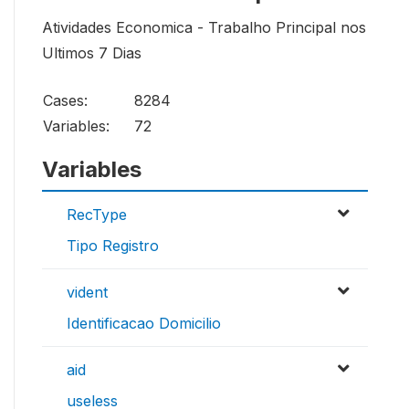
Atividades Economica - Trabalho Principal nos
Ultimos 7 Dias
Cases:
8284
Variables:
72
Variables
RecType
Tipo Registro
vident
Identificacao Domicilio
aid
useless