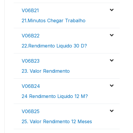
V06B21
21.Minutos Chegar Trabalho
V06B22
22.Rendimento Liquido 30 D?
V06B23
23. Valor Rendimento
V06B24
24 Rendimento Liquido 12 M?
V06B25
25. Valor Rendimento 12 Meses