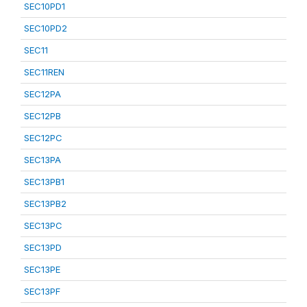
SEC10PD1
SEC10PD2
SEC11
SEC11REN
SEC12PA
SEC12PB
SEC12PC
SEC13PA
SEC13PB1
SEC13PB2
SEC13PC
SEC13PD
SEC13PE
SEC13PF