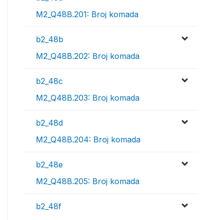
M2_Q48B.201: Broj komada
b2_48b
M2_Q48B.202: Broj komada
b2_48c
M2_Q48B.203: Broj komada
b2_48d
M2_Q48B.204: Broj komada
b2_48e
M2_Q48B.205: Broj komada
b2_48f