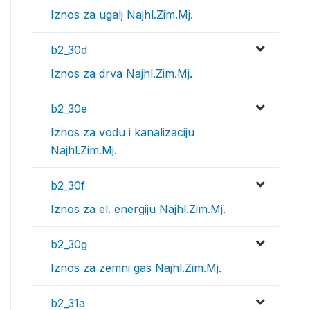
Iznos za ugalj Najhl.Zim.Mj.
b2_30d
Iznos za drva Najhl.Zim.Mj.
b2_30e
Iznos za vodu i kanalizaciju
Najhl.Zim.Mj.
b2_30f
Iznos za el. energiju Najhl.Zim.Mj.
b2_30g
Iznos za zemni gas Najhl.Zim.Mj.
b2_31a