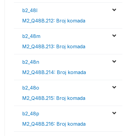
b2_48l
M2_Q48B.212: Broj komada
b2_48m
M2_Q48B.213: Broj komada
b2_48n
M2_Q48B.214: Broj komada
b2_48o
M2_Q48B.215: Broj komada
b2_48p
M2_Q48B.216: Broj komada