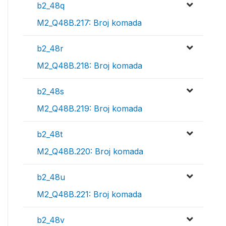
b2_48q
M2_Q48B.217: Broj komada
b2_48r
M2_Q48B.218: Broj komada
b2_48s
M2_Q48B.219: Broj komada
b2_48t
M2_Q48B.220: Broj komada
b2_48u
M2_Q48B.221: Broj komada
b2_48v