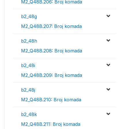
M2_Q48B.206: Broj komada
b2_48g
M2_Q48B.207: Broj komada
b2_48h
M2_Q48B.208: Broj komada
b2_48i
M2_Q48B.209: Broj komada
b2_48j
M2_Q48B.210: Broj komada
b2_48k
M2_Q48B.211: Broj komada